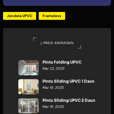
Jendela UPVC
Frameless
PREIS ANFRAGEN
Pintu Folding UPVC
Mar 22, 2025
Pintu Sliding UPVC 1 Daun
Mar 19, 2025
Pintu Sliding UPVC 2 Daun
Mar 19, 2025