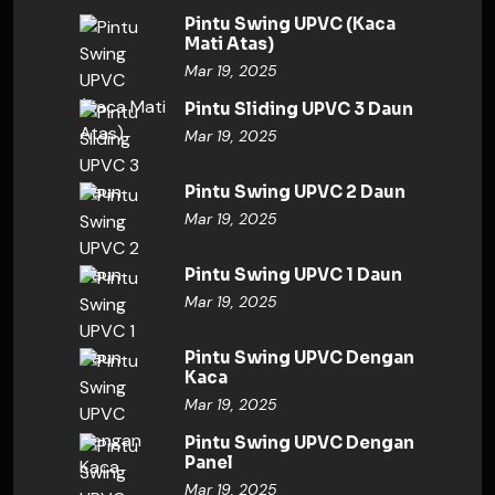
Pintu Swing UPVC (Kaca
Mati Atas)
Mar 19, 2025
Pintu Sliding UPVC 3 Daun
Mar 19, 2025
Pintu Swing UPVC 2 Daun
Mar 19, 2025
Pintu Swing UPVC 1 Daun
Mar 19, 2025
Pintu Swing UPVC Dengan
Kaca
Mar 19, 2025
Pintu Swing UPVC Dengan
Panel
Mar 19, 2025