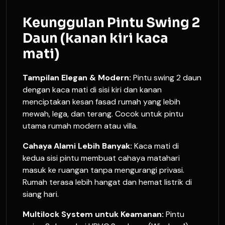
Keunggulan Pintu Swing 2
Daun (kanan kiri kaca
mati)
Tampilan Elegan & Modern:
Pintu swing 2 daun
dengan kaca mati di sisi kiri dan kanan
menciptakan kesan fasad rumah yang lebih
mewah, lega, dan terang. Cocok untuk pintu
utama rumah modern atau villa.
Cahaya Alami Lebih Banyak:
Kaca mati di
kedua sisi pintu membuat cahaya matahari
masuk ke ruangan tanpa mengurangi privasi.
Rumah terasa lebih hangat dan hemat listrik di
siang hari.
Multilock System untuk Keamanan:
Pintu