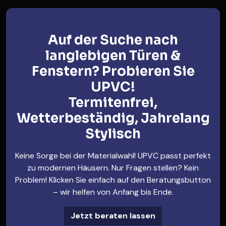
Auf der Suche nach
langlebigen Türen &
Fenstern? Probieren Sie
UPVC!
Termitenfrei,
Wetterbeständig, Jahrelang
Stylisch
Keine Sorge bei der Materialwahl! UPVC passt perfekt
zu modernen Häusern. Nur Fragen stellen? Kein
Problem! Klicken Sie einfach auf den Beratungsbutton
– wir helfen von Anfang bis Ende.
Jetzt beraten lassen