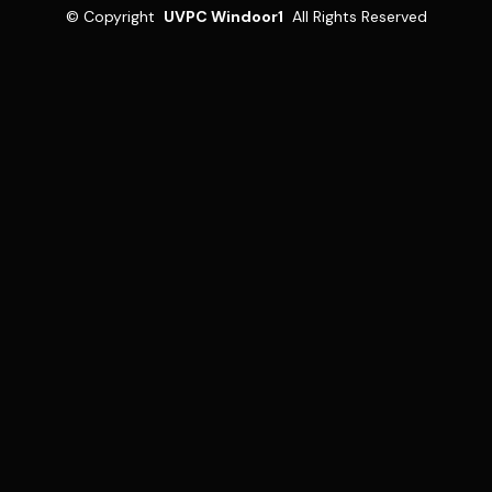
©
Copyright
UVPC Windoor1
All Rights Reserved