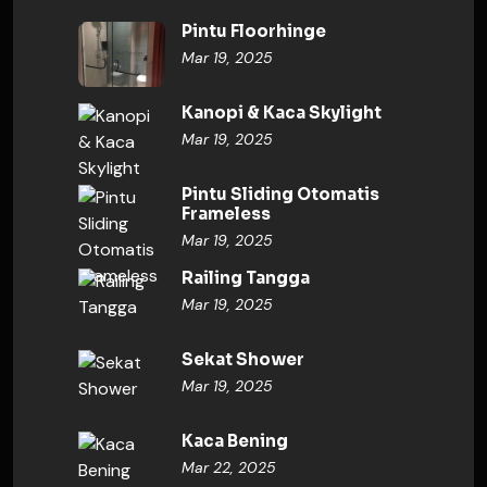
Pintu Floorhinge
Mar 19, 2025
Kanopi & Kaca Skylight
Mar 19, 2025
Pintu Sliding Otomatis
Frameless
Mar 19, 2025
Railing Tangga
Mar 19, 2025
Sekat Shower
Mar 19, 2025
Kaca Bening
Mar 22, 2025