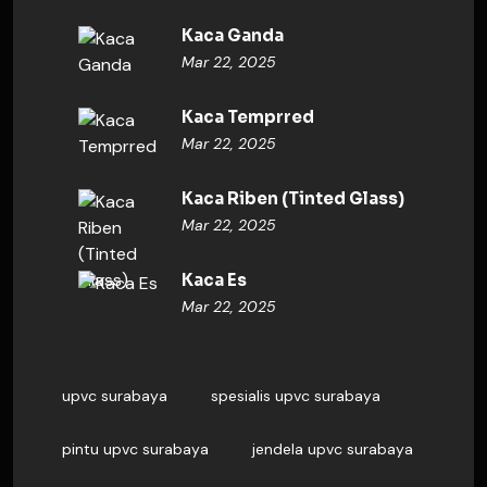
Kaca Ganda
Mar 22, 2025
Kaca Temprred
Mar 22, 2025
Kaca Riben (Tinted Glass)
Mar 22, 2025
Kaca Es
Mar 22, 2025
upvc surabaya
spesialis upvc surabaya
pintu upvc surabaya
jendela upvc surabaya