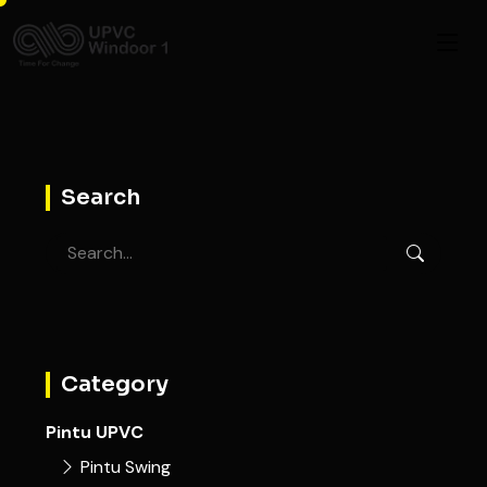
Search
Category
Pintu UPVC
Pintu Swing