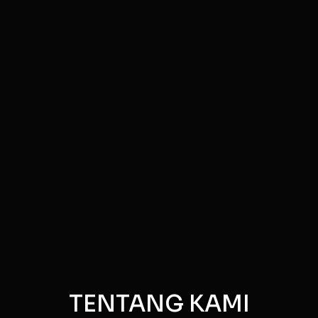
TENTANG KAMI