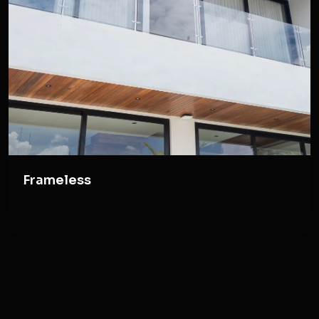
Frameless