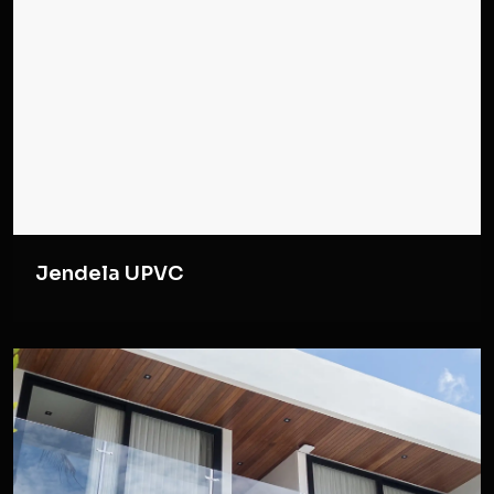
Jendela UPVC