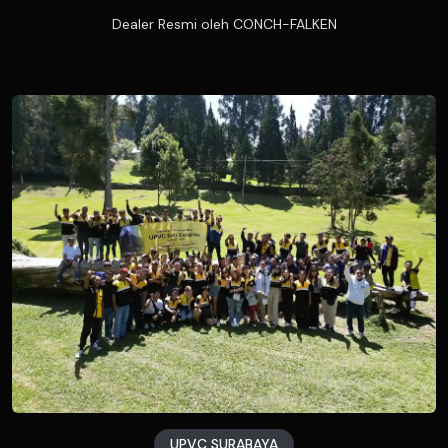
Dealer Resmi oleh CONCH-FALKEN
UPVC SURABAYA