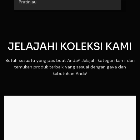
Pratinjau
JELAJAHI KOLEKSI KAMI
Butuh sesuatu yang pas buat Anda? Jelajahi kategori kami dan
temukan produk terbaik yang sesuai dengan gaya dan
kebutuhan Anda!