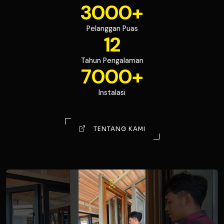
3000
Pelanggan Puas
12
Tahun Pengalaman
7000
Instalasi
TENTANG KAMI