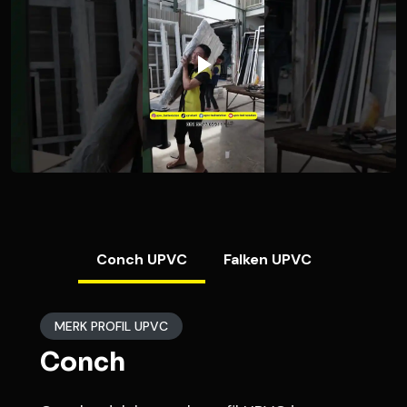
Conch UPVC
Falken UPVC
MERK PROFIL UPVC
Conch