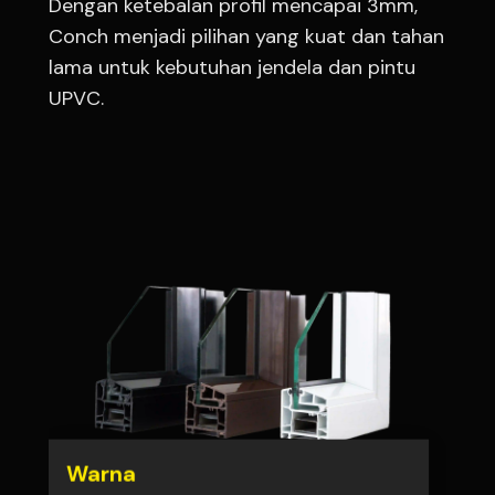
Dengan ketebalan profil mencapai 3mm,
Conch menjadi pilihan yang kuat dan tahan
lama untuk kebutuhan jendela dan pintu
UPVC.
Warna