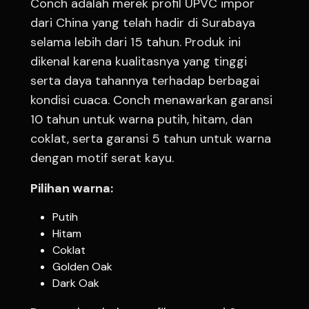
Conch adalah merek profil UPVC impor
dari China yang telah hadir di Surabaya
selama lebih dari 15 tahun. Produk ini
dikenal karena kualitasnya yang tinggi
serta daya tahannya terhadap berbagai
kondisi cuaca. Conch menawarkan garansi
10 tahun untuk warna putih, hitam, dan
coklat, serta garansi 5 tahun untuk warna
dengan motif serat kayu.
Pilihan warna:
Putih
Hitam
Coklat
Golden Oak
Dark Oak