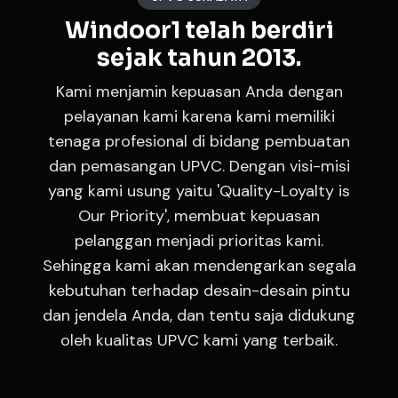
Windoor1 telah berdiri
sejak tahun 2013.
Kami menjamin kepuasan Anda dengan
pelayanan kami karena kami memiliki
tenaga profesional di bidang pembuatan
dan pemasangan UPVC. Dengan visi-misi
yang kami usung yaitu 'Quality-Loyalty is
Our Priority', membuat kepuasan
pelanggan menjadi prioritas kami.
Sehingga kami akan mendengarkan segala
kebutuhan terhadap desain-desain pintu
dan jendela Anda, dan tentu saja didukung
oleh kualitas UPVC kami yang terbaik.