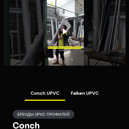
Conch UPVC
Falken UPVC
БРЕНДЫ UPVC ПРОФИЛЕЙ
Conch