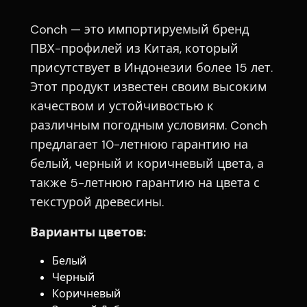
Conch — это импортируемый бренд
ПВХ-профилей из Китая, который
присутствует в Индонезии более 15 лет.
Этот продукт известен своим высоким
качеством и устойчивостью к
различным погодным условиям. Conch
предлагает 10-летнюю гарантию на
белый, черный и коричневый цвета, а
также 5-летнюю гарантию на цвета с
текстурой древесины.
Варианты цветов:
Белый
Черный
Коричневый