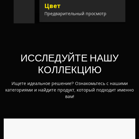
Цвет
Предварительный просмотр
ИССЛЕДУЙТЕ НАШУ
КОЛЛЕКЦИЮ
Ищете идеальное решение? Ознакомьтесь с нашими
категориями и найдите продукт, который подходит именно
вам!