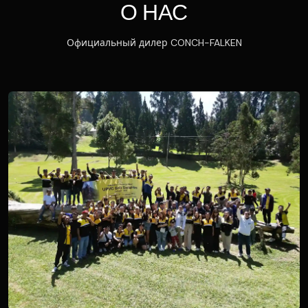
О НАС
Официальный дилер CONCH-FALKEN