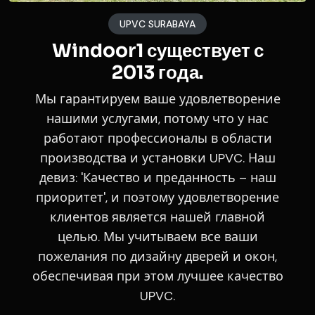
UPVC SURABAYA
Windoor1 существует с
2013 года.
Мы гарантируем ваше удовлетворение
нашими услугами, потому что у нас
работают профессионалы в области
производства и установки UPVC. Наш
девиз: 'Качество и преданность – наш
приоритет', и поэтому удовлетворение
клиентов является нашей главной
целью. Мы учитываем все ваши
пожелания по дизайну дверей и окон,
обеспечивая при этом лучшее качество
UPVC.