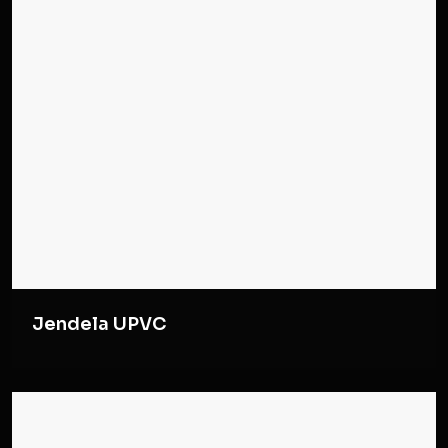
Jendela UPVC