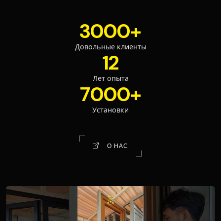
3000
Довольные клиенты
12
Лет опыта
7000
Установки
О НАС