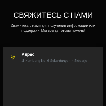
СВЯЖИТЕСЬ С НАМИ
Свяжитесь с нами для получения информации или
поддержки. Мы всегда готовы помочь!
Адрес
Jl. Kembang No. 6 Sekardangan - Sidoarjo