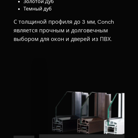
Золотой Дуб
Темный дуб
С толщиной профиля до 3 мм, Conch
является прочным и долговечным
выбором для окон и дверей из ПВХ.