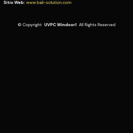
Sitio Web:
www.bali-solution.com
©
Copyright
UVPC Windoor1
All Rights Reserved