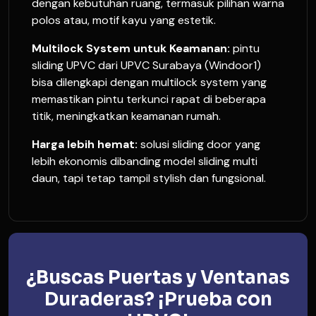
dengan kebutuhan ruang, termasuk pilihan warna
polos atau, motif kayu yang estetik.
Multilock System untuk Keamanan:
pintu
sliding UPVC dari UPVC Surabaya (Windoor1)
bisa dilengkapi dengan multilock system yang
memastikan pintu terkunci rapat di beberapa
titik, meningkatkan keamanan rumah.
Harga lebih hemat:
solusi sliding door yang
lebih ekonomis dibanding model sliding multi
daun, tapi tetap tampil stylish dan fungsional.
¿Buscas Puertas y Ventanas
Duraderas? ¡Prueba con