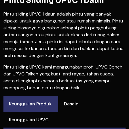
Pintu Sliding UPVC 1 Daun
Pintu sliding UPVC 1 daun adalah pintu yang banyak
dipakai untuk gaya bangunan atau rumah minimalis. Pintu
sliding biasanya digunakan sebagai pintu penghubung
antar ruangan atau pintu untuk akses dari ruang dalam
menuju taman. Jenis pintu ini dapat dibuka dengan cara
mengeser ke kanan ataupun kiri dan bahkan dapat kedua
arah sesuai dengan konfigurasinya.
Pintu sliding UPVC kami menggunakan profil UPVC Conch
dan UPVC Falken yang kuat, anti rayap, tahan cuaca,
serta dilengkapi aksesoris berkualitas yang mampu
menopang beban pintu dengan baik.
Keunggulan Produk
Desain
Keunggulan UPVC