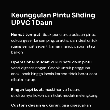
Keunggulan Pintu Sliding
UPVC 1 Daun
Hemat tempat:
tidak perlu area bukaan pintu,
cukup geser ke samping, praktis, dan ideal untuk
ruang sempit seperti kamar mandi, dapur, atau
balkon
Operasional mudah
: cukup satu daun pintu
yand digeser ringan. Cocok untuk pengguna
anak-anak hingga lansia karena tidak berat saat
dibuka-tutup.
Ringan tapi kuat:
meski hanya 1 daun,
strukturnya kokoh dan tidak mudah melengkung.
Custom desain & ukuran:
bisa disesuaikan