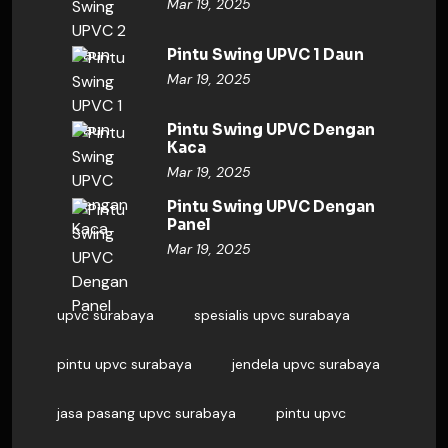
Mar 19, 2025
Pintu Swing UPVC 1 Daun
Mar 19, 2025
Pintu Swing UPVC Dengan
Kaca
Mar 19, 2025
Pintu Swing UPVC Dengan
Panel
Mar 19, 2025
upvc surabaya
spesialis upvc surabaya
pintu upvc surabaya
jendela upvc surabaya
jasa pasang upvc surabaya
pintu upvc