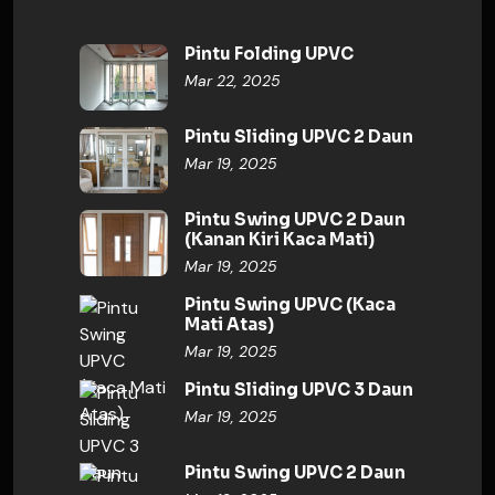
Pintu Folding UPVC
Mar 22, 2025
Pintu Sliding UPVC 2 Daun
Mar 19, 2025
Pintu Swing UPVC 2 Daun
(Kanan Kiri Kaca Mati)
Mar 19, 2025
Pintu Swing UPVC (Kaca
Mati Atas)
Mar 19, 2025
Pintu Sliding UPVC 3 Daun
Mar 19, 2025
Pintu Swing UPVC 2 Daun